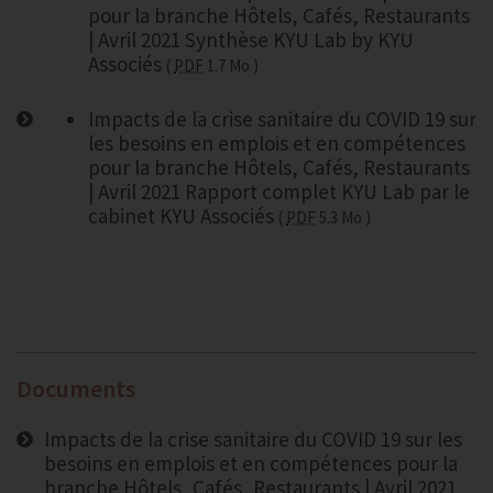
pour la branche Hôtels, Cafés, Restaurants
| Avril 2021 Synthèse KYU Lab by KYU
Associés
PDF
1.7 Mo
Impacts de la crise sanitaire du COVID 19 sur
les besoins en emplois et en compétences
pour la branche Hôtels, Cafés, Restaurants
| Avril 2021 Rapport complet KYU Lab par le
cabinet KYU Associés
PDF
5.3 Mo
Documents
Impacts de la crise sanitaire du COVID 19 sur les
besoins en emplois et en compétences pour la
branche Hôtels, Cafés, Restaurants | Avril 2021