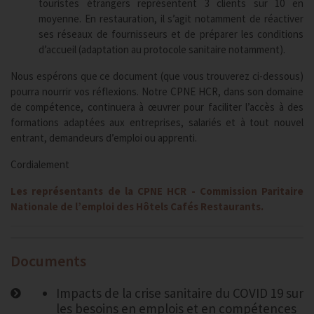
touristes étrangers représentent 3 clients sur 10 en
moyenne. En restauration, il s’agit notamment de réactiver
ses réseaux de fournisseurs et de préparer les conditions
d’accueil (adaptation au protocole sanitaire notamment).
Nous espérons que ce document (que vous trouverez ci-dessous)
pourra nourrir vos réflexions. Notre CPNE HCR, dans son domaine
de compétence, continuera à œuvrer pour faciliter l’accès à des
formations adaptées aux entreprises, salariés et à tout nouvel
entrant, demandeurs d’emploi ou apprenti.
Cordialement
Les représentants de la CPNE HCR - Commission Paritaire
Nationale de l’emploi des Hôtels Cafés Restaurants.
Documents
Impacts de la crise sanitaire du COVID 19 sur
les besoins en emplois et en compétences