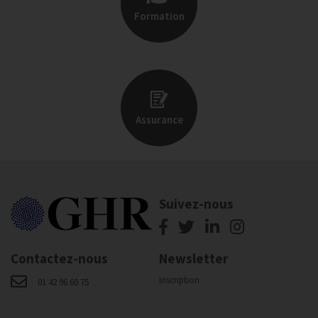
Formation
Assurance
Suivez-nous
Contactez-nous
Newsletter
Inscription
01 42 96 60 75