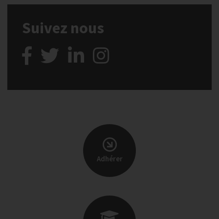
Suivez nous
Adhérer