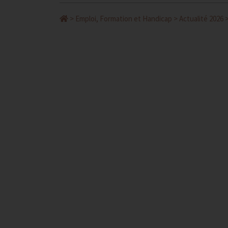
>
Emploi, Formation et Handicap
>
Actualité 2026