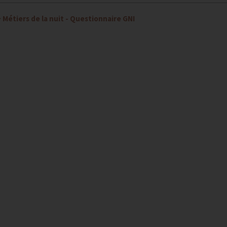
>
Métiers de la nuit - Questionnaire GNI