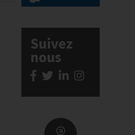
Suivez
nous