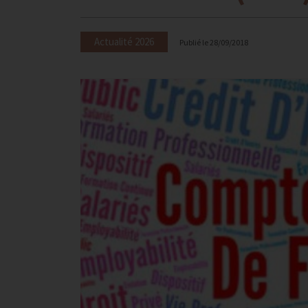
Actualité 2026
Publié le
28/09/2018