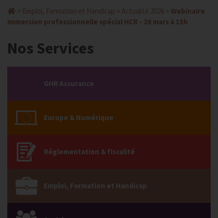
>
Emploi, Formation et Handicap
>
Actualité 2026
>
Webinaire
Immersion professionnelle spécial HCR - 26 mars à 15h
Nos Services
GHR Assurance
Europe & Numérique
Réglementation & fiscalité
Emploi, Formation et Handicap