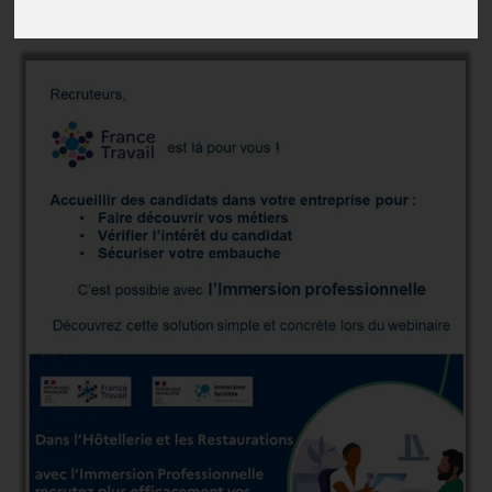
Publié le
18/03/2024