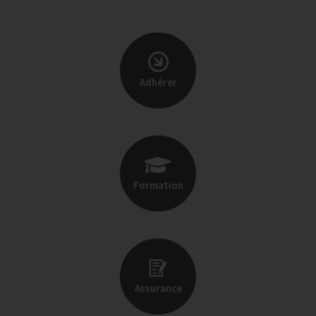
Adhérer
Formation
Assurance