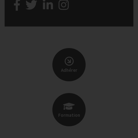
Adhérer
Formation