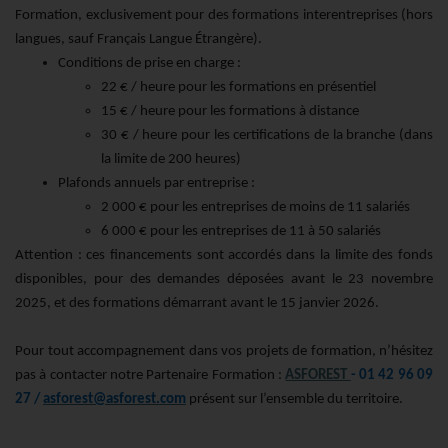
Formation, exclusivement pour des formations interentreprises (hors
langues, sauf Français Langue Étrangère).
Conditions de prise en charge :
22 € / heure pour les formations en présentiel
15 € / heure pour les formations à distance
30 € / heure pour les certifications de la branche (dans
la limite de 200 heures)
Plafonds annuels par entreprise :
2 000 € pour les entreprises de moins de 11 salariés
6 000 € pour les entreprises de 11 à 50 salariés
Attention : ces financements sont accordés dans la limite des fonds
disponibles, pour des demandes déposées avant le 23 novembre
2025, et des formations démarrant avant le 15 janvier 2026.
Pour tout accompagnement dans vos projets de formation, n’hésitez
pas à contacter notre Partenaire Formation :
ASFOREST
- 01 42 96 09
27 /
asforest@asforest.com
présent sur l’ensemble du territoire.