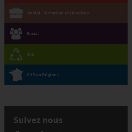
Emploi, Formation et Handicap
Social
RSE
GHR en Régions
Suivez nous