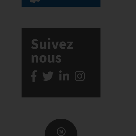
Suivez
nous