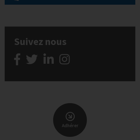
Suivez nous
Adhérer