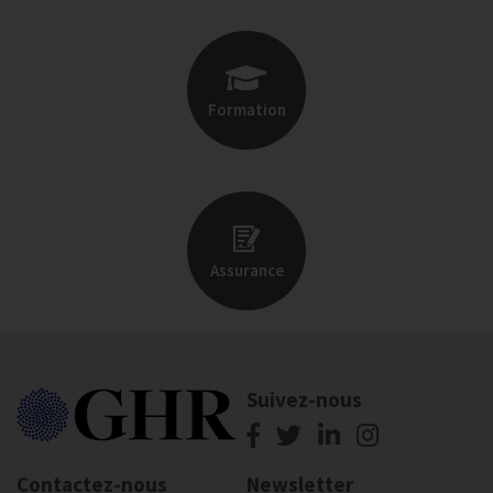
Formation
Assurance
Suivez-nous
Contactez-nous
Newsletter