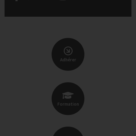
Adhérer
Formation