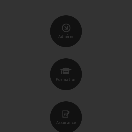
Adhérer
Formation
Assurance