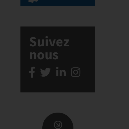
Suivez
nous