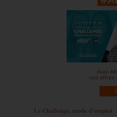
Avec AK
vos offres 
J
Le Challenge, mode d’emploi