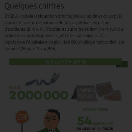
Quelques chiffres
En 2016, dans la restauration (traditionnelle, rapide et collective)
plus de 2 millions de journées de travail perdues en raison
d’accidents du travail, d’accidents sur le trajet domicile-travail ou
de maladies professionnelles, ont été indemnisées. Cela
représente l’équivalent de plus de 6 000 emplois à temps plein sur
l’année ! (Source Cnam 2016)