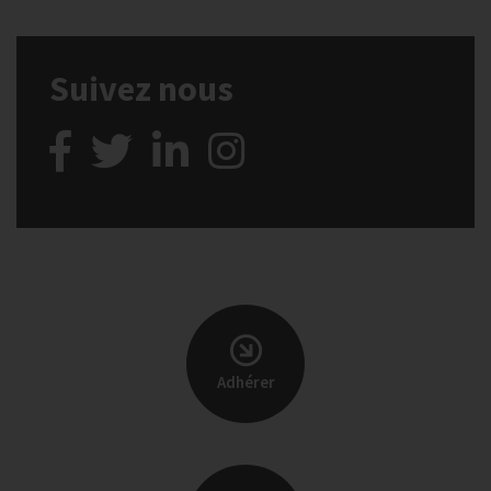
Suivez nous
Adhérer