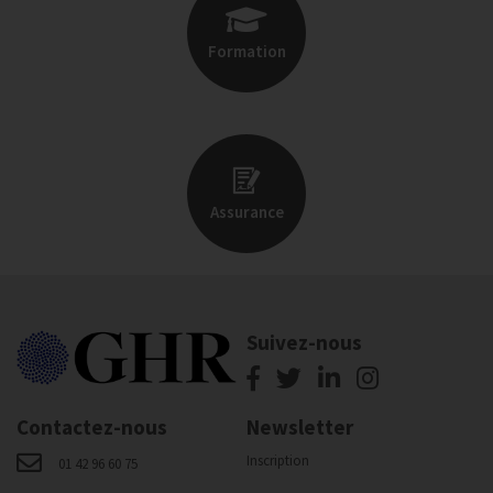
Formation
Assurance
Suivez-nous
Contactez-nous
Newsletter
Inscription
01 42 96 60 75