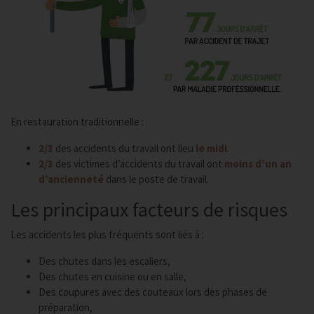
En restauration traditionnelle :
2/3
des accidents du travail ont lieu
le midi
.
2/3
des victimes d’accidents du travail ont
moins d’un an
d’ancienneté
dans le poste de travail.
Les principaux facteurs de risques
Les accidents les plus fréquents sont liés à :
Des chutes dans les escaliers,
Des chutes en cuisine ou en salle,
Des coupures avec des couteaux lors des phases de
préparation,