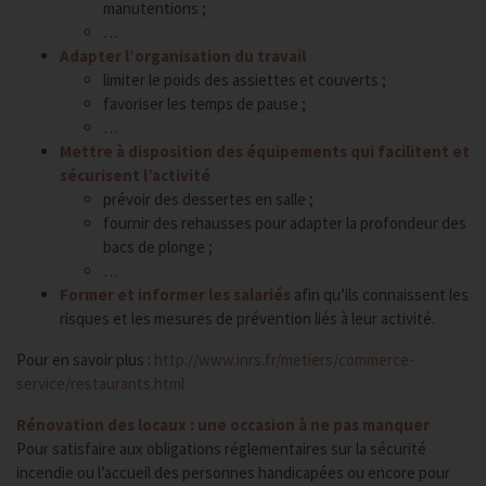
manutentions ;
…
Adapter l’organisation du travail
limiter le poids des assiettes et couverts ;
favoriser les temps de pause ;
…
Mettre à disposition des équipements qui facilitent et
sécurisent l’activité
prévoir des dessertes en salle ;
fournir des rehausses pour adapter la profondeur des
bacs de plonge ;
…
Former et informer les salariés
afin qu’ils connaissent les
risques et les mesures de prévention liés à leur activité.
Pour en savoir plus :
http://www.inrs.fr/metiers/commerce-
service/restaurants.html
Rénovation des locaux : une occasion à ne pas manquer
Pour satisfaire aux obligations réglementaires sur la sécurité
incendie ou l’accueil des personnes handicapées ou encore pour