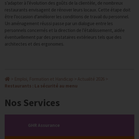
s’adapter à l’évolution des goûts de la clientèle, de nombreux
restaurants envisagent de rénover leurs locaux. Cette étape doit
être l’occasion d’améliorer les conditions de travail du personnel.
Un aménagement réussi passe par un dialogue entre les
personnels concernés et la direction de l’établissement, aidée
éventuellement par des prestataires extérieurs tels que des
architectes et des ergonomes.
>
Emploi, Formation et Handicap
>
Actualité 2026
>
Restaurants : La sécurité au menu
Nos Services
GHR Assurance