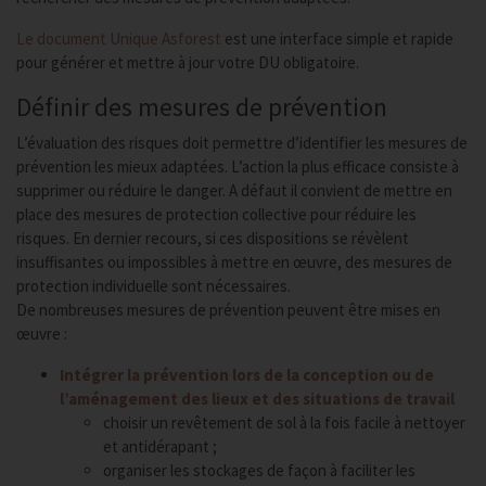
Le document Unique Asforest
est une interface simple et rapide
pour générer et mettre à jour votre DU obligatoire.
Définir des mesures de prévention
L’évaluation des risques doit permettre d’identifier les mesures de
prévention les mieux adaptées. L’action la plus efficace consiste à
supprimer ou réduire le danger. A défaut il convient de mettre en
place des mesures de protection collective pour réduire les
risques. En dernier recours, si ces dispositions se révèlent
insuffisantes ou impossibles à mettre en œuvre, des mesures de
protection individuelle sont nécessaires.
De nombreuses mesures de prévention peuvent être mises en
œuvre :
Intégrer la prévention lors de la conception ou de
l’aménagement des lieux et des situations de travail
choisir un revêtement de sol à la fois facile à nettoyer
et antidérapant ;
organiser les stockages de façon à faciliter les