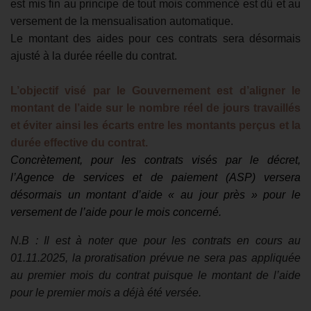
est mis fin au principe de tout mois commencé est dû et au
versement de la mensualisation automatique.
Le montant des aides pour ces contrats sera désormais
ajusté à la durée réelle du contrat.
L’objectif visé par le Gouvernement est d’aligner le
montant de l’aide sur le nombre réel de jours travaillés
et éviter ainsi les écarts entre les montants perçus et la
durée effective du contrat.
Concrètement, pour les contrats visés par le décret,
l’Agence de services et de paiement (ASP) versera
désormais un montant d’aide « au jour près » pour le
versement de l’aide pour le mois concerné.
N.B : Il est à noter que pour les contrats en cours au
01.11.2025, la proratisation prévue ne sera pas appliquée
au premier mois du contrat puisque le montant de l’aide
pour le premier mois a déjà été versée.