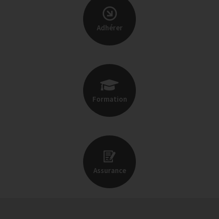
Adhérer
Formation
Assurance