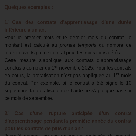
Quelques exemples :
1/ Cas des contrats d’apprentissage d’une durée
inférieure à un an.
Pour le premier mois et le dernier mois du contrat, le
montant est calculé au
prorata temporis
du nombre de
jours couverts par ce contrat pour les mois considérés.
Cette mesure s’applique aux contrats d’apprentissage
er
conclus à compter du 1
novembre 2025. Pour les contrats
er
en cours, la proratisation n’est pas appliquée au 1
mois
du contrat. Par exemple, si le contrat a été signé le 10
septembre, la proratisation de l’aide ne s’applique pas sur
ce mois de septembre.
2/ Cas d’une rupture anticipée d’un contrat
d’apprentissage pendant la première année du contrat
pour les contrats de plus d’un an :