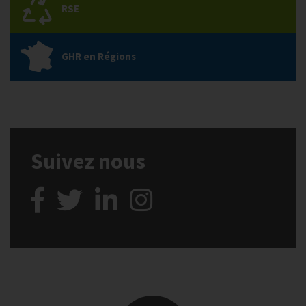
RSE
GHR en Régions
Suivez nous