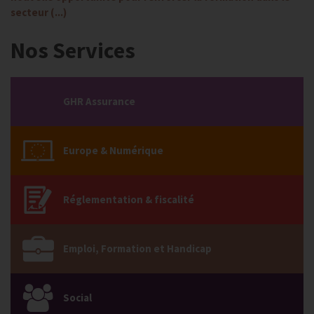
secteur (...)
Nos Services
GHR Assurance
Europe & Numérique
Réglementation & fiscalité
Emploi, Formation et Handicap
Social