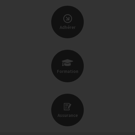
Adhérer
Formation
Assurance