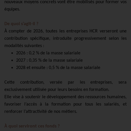
nouveaux moyens concrets vont être mobilisés pour former vos
équipes.
De quoi s’agit-il ?
À compter de 2026, toutes les entreprises HCR verseront une
contribution spécifique, introduite progressivement selon les
modalités suivantes :
2026 : 0,2 % de la masse salariale
2027 : 0,35 % de la masse salariale
2028 et ensuite : 0,5 % de la masse salariale
Cette contribution, versée par les entreprises, sera
exclusivement utilisée pour leurs besoins en formation.
Elle vise à soutenir le développement des ressources humaines,
favoriser l’accès à la formation pour tous les salariés, et
renforcer l’attractivité de nos métiers.
À quoi serviront ces fonds ?