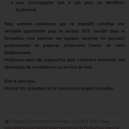
vous accompagner pas à pas pour en bénéficier
facilement.
Nous sommes convaincus que ce dispositif constitue une
véritable opportunité pour le secteur HCR. Investir dans la
formation, c’est valoriser vos équipes, sécuriser les parcours
professionnels et préparer activement l’avenir de votre
établissement.
Mobilisons-nous dès aujourd’hui pour construire ensemble une
dynamique de compétences au service de tous.
Bien à vous tous,
Vincent Sitz, président de la commission emploi formation
>
Emploi, Formation et Handicap
>
Actualité 2026
>
Une
nouvelle opportunité pour renforcer la formation dans le