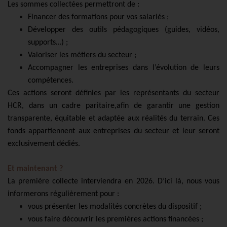
Les sommes collectées permettront de :
Financer des formations pour vos salariés ;
Développer des outils pédagogiques (guides, vidéos,
supports…) ;
Valoriser les métiers du secteur ;
Accompagner les entreprises dans l’évolution de leurs
compétences.
Ces actions seront définies par les représentants du secteur
HCR, dans un cadre paritaire,
afin de garantir une gestion
transparente, équitable et adaptée aux réalités du terrain. Ces
fonds appartiennent aux entreprises du secteur et leur seront
exclusivement dédiés.
Et maintenant ?
La première collecte interviendra en 2026. D’ici là, nous vous
informerons régulièrement pour :
vous présenter les modalités concrètes du dispositif ;
vous faire découvrir les premières actions financées ;