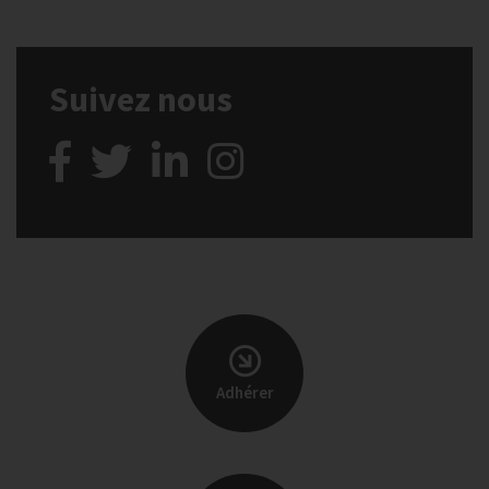
Suivez nous
Adhérer