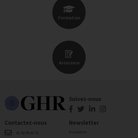
Formation
Assurance
Suivez-nous
Contactez-nous
Newsletter
Inscription
01 42 96 60 75