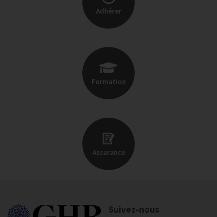
Adhérer
Formation
Assurance
Suivez-nous