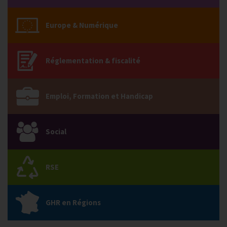
Europe & Numérique
Réglementation & fiscalité
Emploi, Formation et Handicap
Social
RSE
GHR en Régions