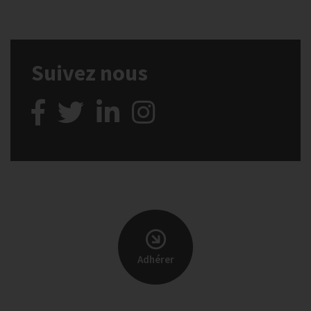
Suivez nous
Adhérer