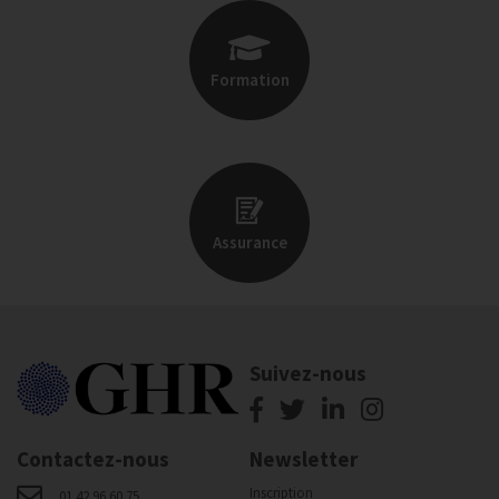
Formation
Assurance
Suivez-nous
Contactez-nous
Newsletter
Inscription
01 42 96 60 75