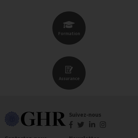
Formation
Assurance
Suivez-nous