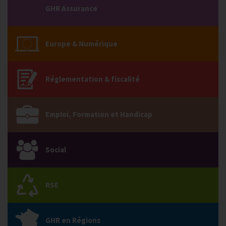
GHR Assurance
Europe & Numérique
Réglementation & fiscalité
Emploi, Formation et Handicap
Social
RSE
GHR en Régions