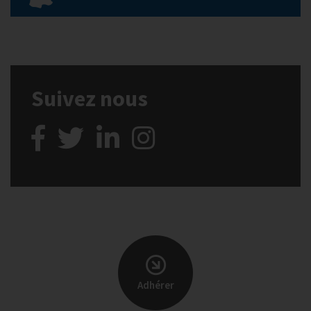
Suivez nous
Adhérer