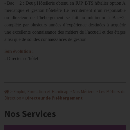
- Bac + 2 : Deug Hôtellerie obtenu en IUP, BTS hôtelier option A
mercatique et gestion hôtelière Le recrutement d’un responsable
ou directeur de l’hébergement se fait au minimum à Bac+2,
complété par plusieurs années d’expérience destinées à acquérir
une excellente connaissance des métiers de l’accueil et des étages
ainsi que de solides connaissances de gestion.
Son évolution :
- Directeur d’hôtel
>
Emploi, Formation et Handicap
>
Nos Métiers
>
Les Métiers de
Direction
>
Directeur de l’Hébergement
Nos Services