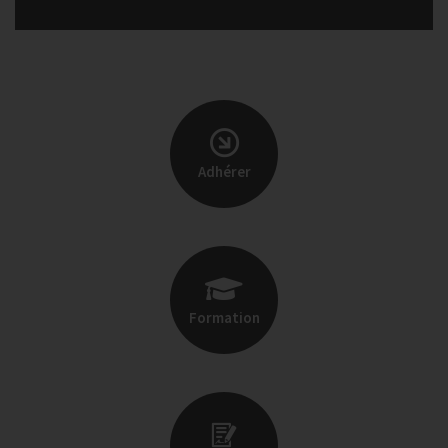
Adhérer
Formation