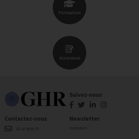
Formation
Assurance
Suivez-nous
Contactez-nous
Newsletter
Inscription
01 42 96 60 75