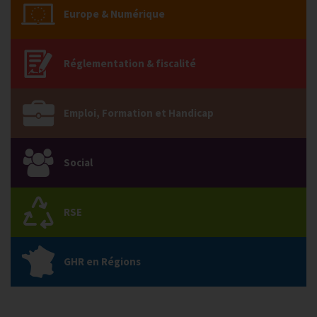
Europe & Numérique
Réglementation & fiscalité
Emploi, Formation et Handicap
Social
RSE
GHR en Régions