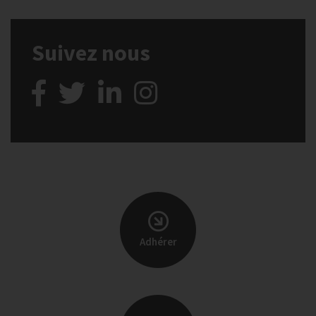
Suivez nous
Adhérer