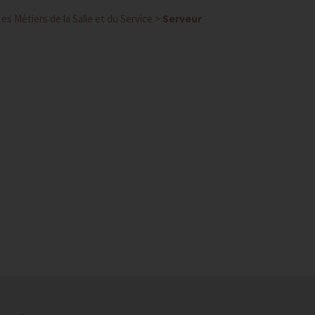
Les Métiers de la Salle et du Service
>
Serveur