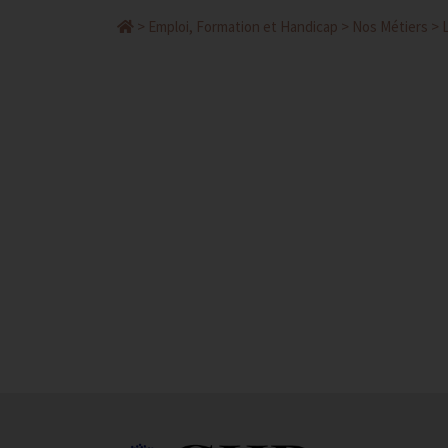
>
Emploi, Formation et Handicap
>
Nos Métiers
>