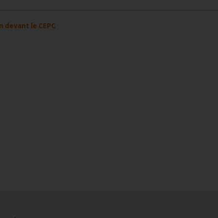
on devant le CEPC