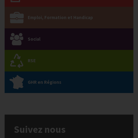
Emploi, Formation et Handicap
Social
RSE
GHR en Régions
Suivez nous