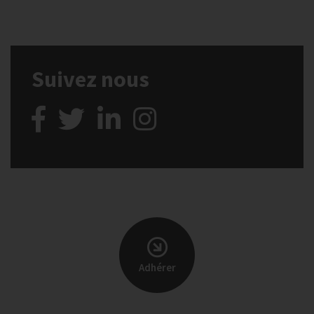
Suivez nous
Adhérer