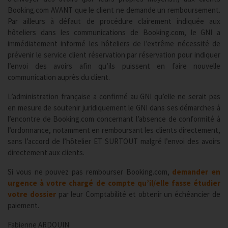
Booking.com AVANT que le client ne demande un remboursement.
Par ailleurs à défaut de procédure clairement indiquée aux
hôteliers dans les communications de Booking.com, le GNI a
immédiatement informé les hôteliers de l’extrême nécessité de
prévenir le service client réservation par réservation pour indiquer
l’envoi des avoirs afin qu’ils puissent en faire nouvelle
communication auprès du client.
L’administration française a confirmé au GNI qu’elle ne serait pas
en mesure de soutenir juridiquement le GNI dans ses démarches à
l’encontre de Booking.com concernant l’absence de conformité à
l’ordonnance, notamment en remboursant les clients directement,
sans l’accord de l’hôtelier ET SURTOUT malgré l’envoi des avoirs
directement aux clients.
Si vous ne pouvez pas rembourser Booking.com,
demander en
urgence à votre chargé de compte qu’il/elle fasse étudier
votre dossier
par leur Comptabilité et obtenir un échéancier de
paiement.
Fabienne ARDOUIN