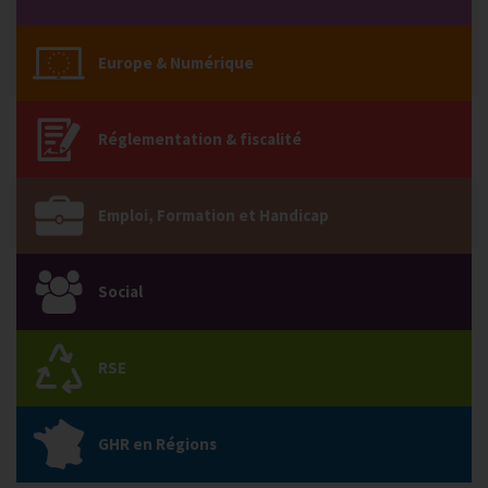
Europe & Numérique
Réglementation & fiscalité
Emploi, Formation et Handicap
Social
RSE
GHR en Régions