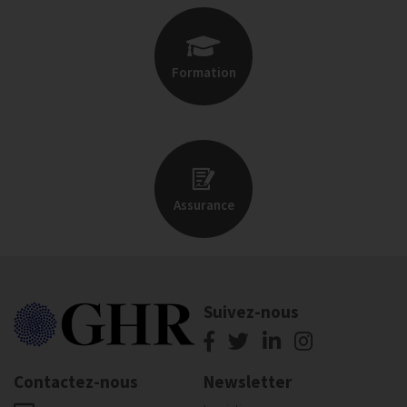
Formation
Assurance
Suivez-nous
Contactez-nous
Newsletter