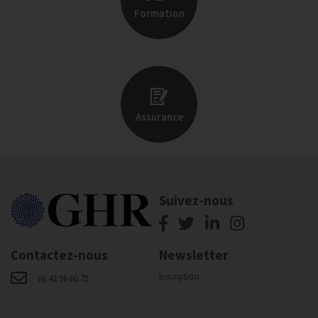
Formation
Assurance
Suivez-nous
Contactez-nous
Newsletter
Inscription
01 42 96 60 75