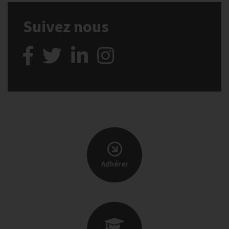
Suivez nous
Adhérer