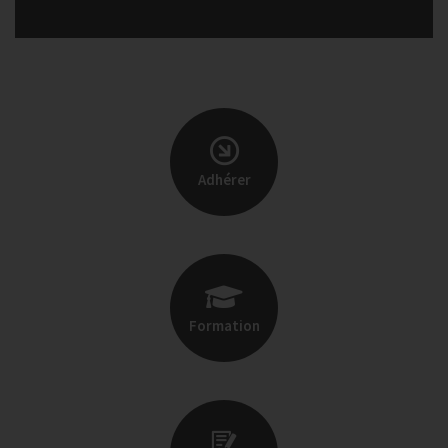
Adhérer
Formation