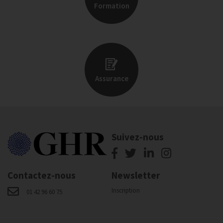
Formation
Assurance
Suivez-nous
Contactez-nous
Newsletter
Inscription
01 42 96 60 75