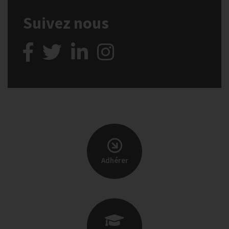
Suivez nous
Adhérer