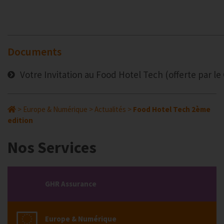
Documents
Votre Invitation au Food Hotel Tech (offerte par le
>
Europe & Numérique
>
Actualités
>
Food Hotel Tech 2ème
edition
Nos Services
GHR Assurance
Europe & Numérique