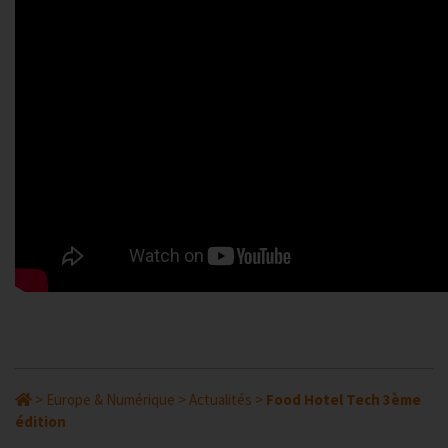
>
Europe & Numérique
>
Actualités
>
Food Hotel Tech 3ème
édition