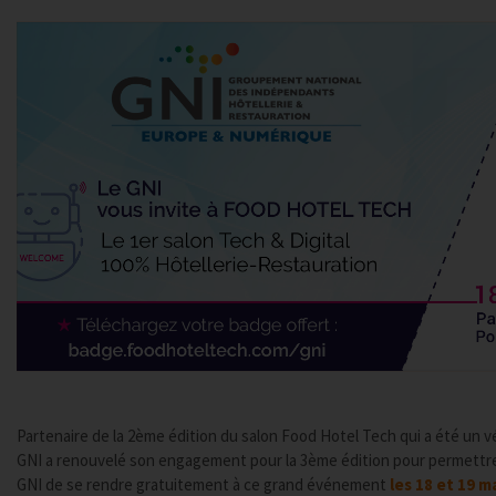
Partenaire de la 2ème édition du salon Food Hotel Tech qui a été un vé
GNI a renouvelé son engagement pour la 3ème édition pour permett
GNI de se rendre gratuitement à ce grand événement
les 18 et 19 m