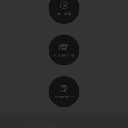
Adhérer
Formation
Assurance