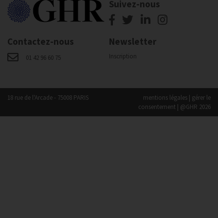
Suivez-nous
Contactez-nous
Newsletter
Inscription
01 42 96 60 75
18 rue de l'Arcade - 75008 PARIS
mentions légales
|
gérer le
consentement
| @GHR 2026