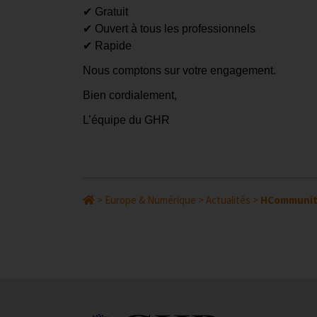
✔
Gratuit
✔
Ouvert à tous les professionnels
✔
Rapide
Nous comptons sur votre engagement.
Bien cordialement,
L’équipe du GHR
>
Europe & Numérique
>
Actualités
>
HCommunity 