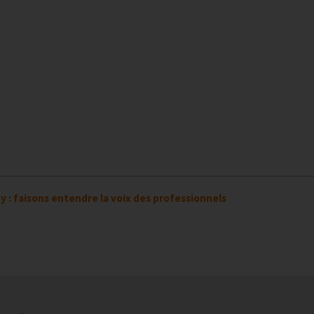
: faisons entendre la voix des professionnels