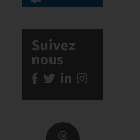
Suivez
nous