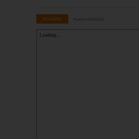
Actualités
Publié le
20/10/2022