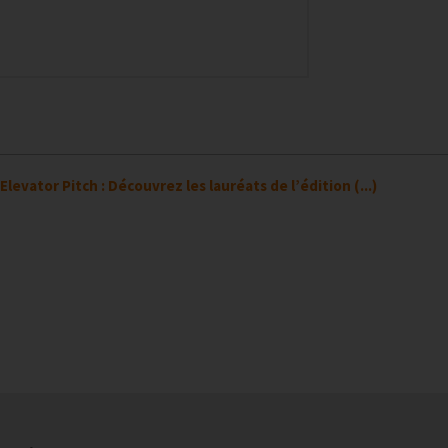
Elevator Pitch : Découvrez les lauréats de l’édition (...)