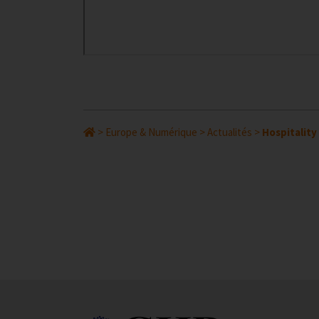
>
Europe & Numérique
>
Actualités
>
Hospitality 