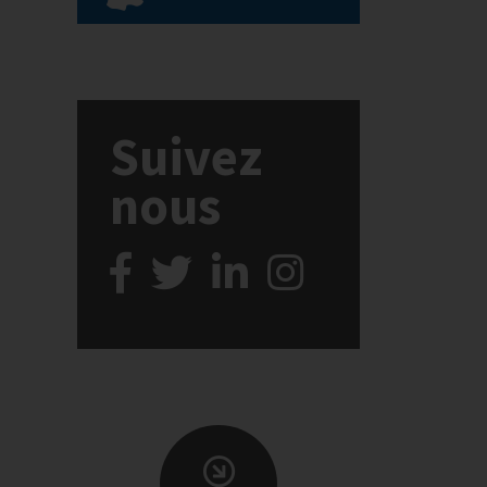
Suivez
nous