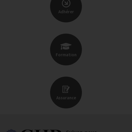
Adhérer
Formation
Assurance