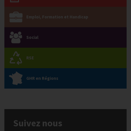
Emploi, Formation et Handicap
Social
RSE
GHR en Régions
Suivez nous