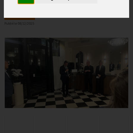
Actualités
Publié le
08/12/2025