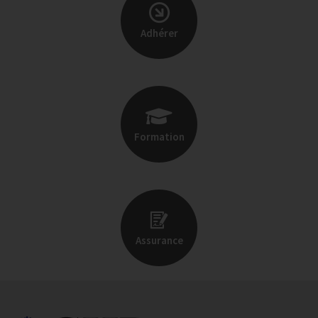
Adhérer
Formation
Assurance