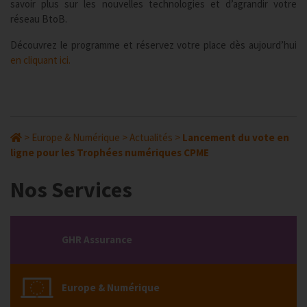
savoir plus sur les nouvelles technologies et d’agrandir votre
réseau BtoB.
Découvrez le programme et réservez votre place dès aujourd’hui
en cliquant ici.
>
Europe & Numérique
>
Actualités
>
Lancement du vote en
ligne pour les Trophées numériques CPME
Nos Services
GHR Assurance
Europe & Numérique