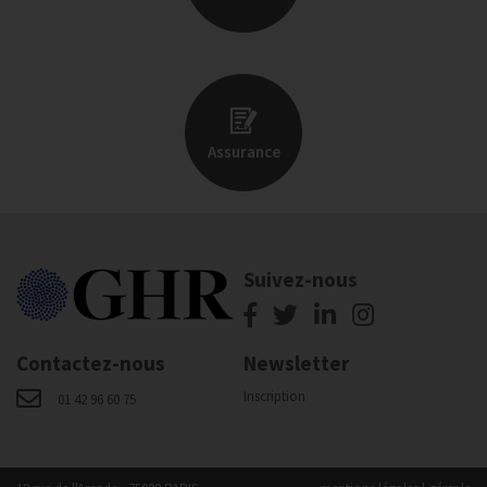
Assurance
Suivez-nous
Contactez-nous
Newsletter
Inscription
01 42 96 60 75