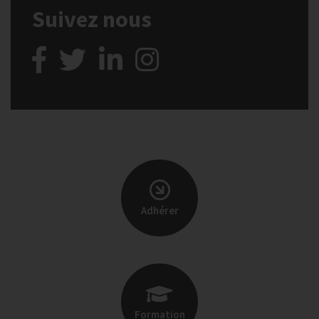
Suivez nous
Adhérer
Formation