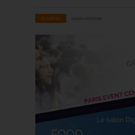
Actualités
Publié le
10/05/2018