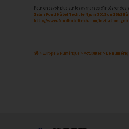
Pour en savoir plus sur les avantages d’intégrer des
Salon Food Hôtel Tech, le 4 juin 2018 de 16h30 à
http://www.foodhoteltech.com/invitation-gni/
>
Europe & Numérique
>
Actualités
>
Le numériqu