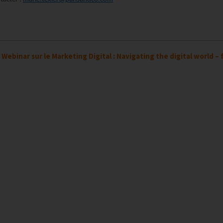
>
Webinar sur le Marketing Digital : Navigating the digital world –