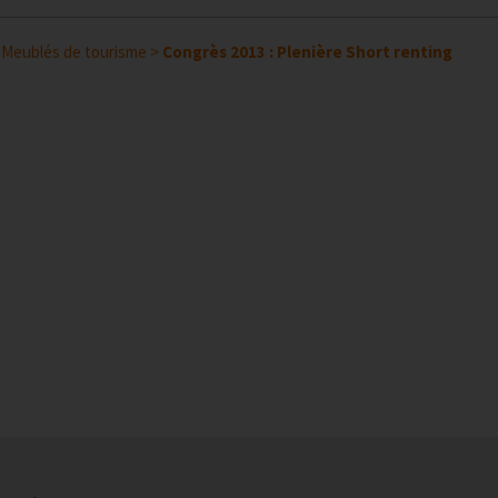
>
Meublés de tourisme
>
Congrès 2013 : Plenière Short renting