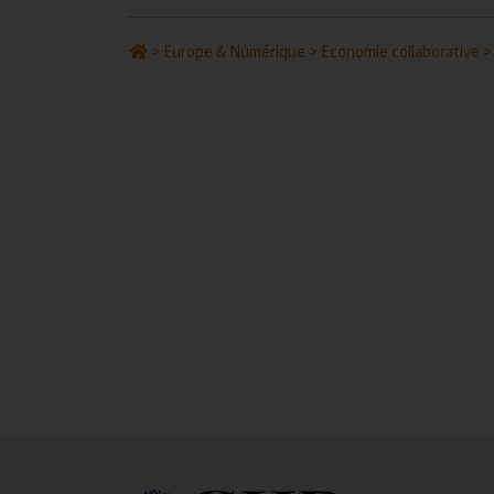
>
Europe & Numérique
>
Economie collaborative