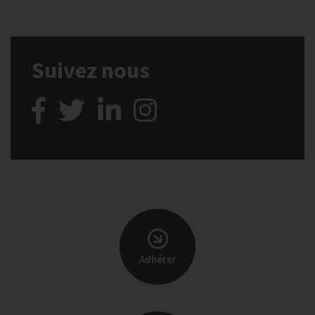
Suivez nous
Adhérer