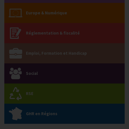
Europe & Numérique
Réglementation & fiscalité
Emploi, Formation et Handicap
Social
RSE
GHR en Régions