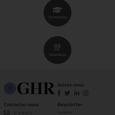
Formation
Assurance
Suivez-nous
Contactez-nous
Newsletter
Inscription
01 42 96 60 75