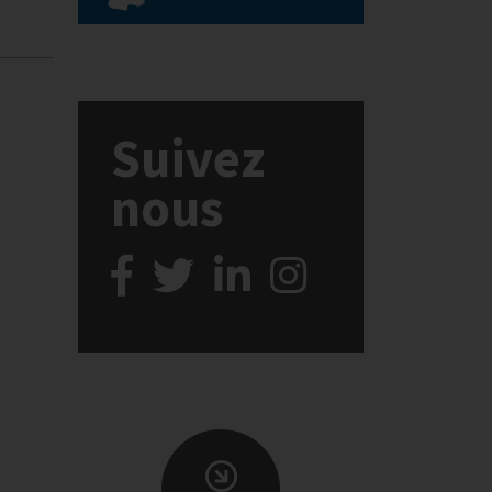
Suivez
nous