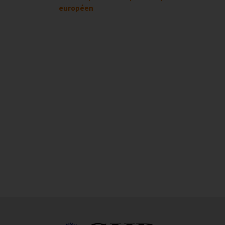
européen