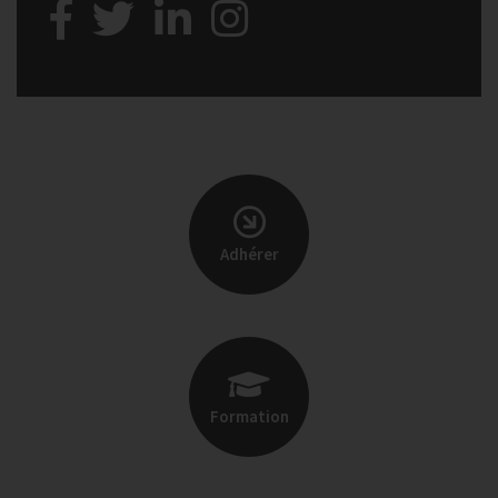
Adhérer
Formation