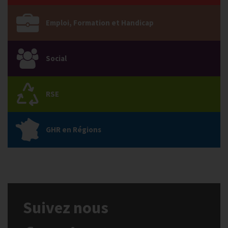
Emploi, Formation et Handicap
Social
RSE
GHR en Régions
Suivez nous