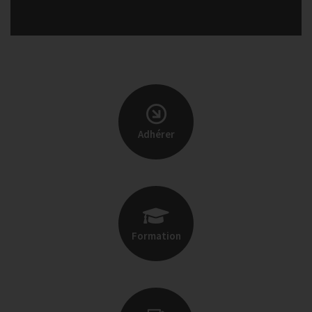
Adhérer
Formation