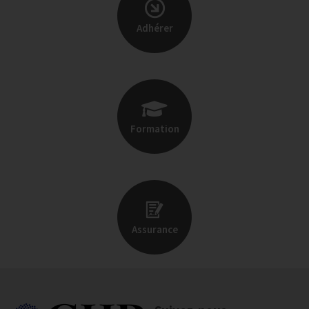
Adhérer
Formation
Assurance