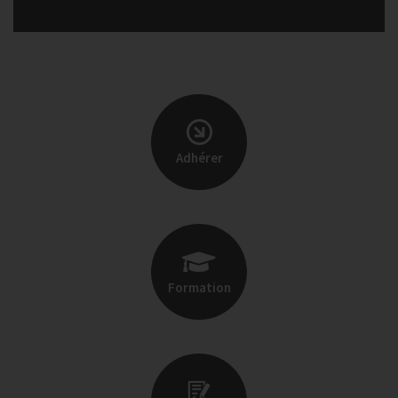
Adhérer
Formation