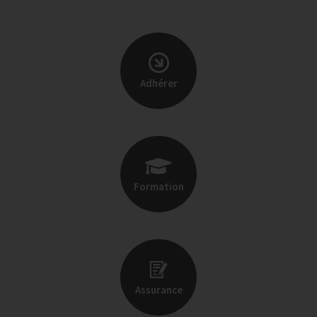
Adhérer
Formation
Assurance