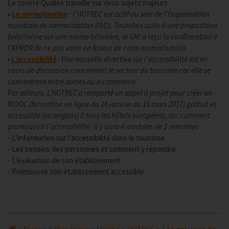
Le comité Qualité travaille sur deux sujets majeurs :
•
La normalisation
: l’HOTREC est actif au sein de l’Organisation
mondiale de normalisation (ISO). Toutefois suite à une proposition
brésilienne sur une norme hôtelière, le GNI a reçu la confirmation e
l’AFNOR de ne pas voter en faveur de cette normalisation.
•
L’accessibilité
: Une nouvelle directive sur l’accessibilité est en
cours de discussion concernant le secteur du tourisme car elle se
concentrera entre autres au e-commerce.
Par ailleurs, L’HOTREC a remporté un appel à projet pour créer un
MOOC (formation en ligne du 16 janvier au 15 mars 2017) gratuit et
accessible (en anglais) à tous les hôtels européens, sur comment
promouvoir l’accessibilité. Il y aura 4 modules de 2 semaines :
- L’information sur l’accessibilité dans le tourisme
- Les besoins des personnes et comment y répondre
- L’évaluation de son établissement
- Promouvoir son établissement accessible