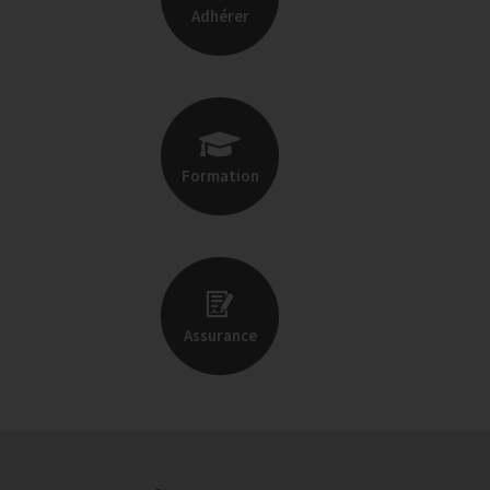
Adhérer
Formation
Assurance