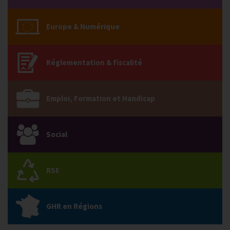
Europe & Numérique
Réglementation & fiscalité
Emploi, Formation et Handicap
Social
RSE
GHR en Régions