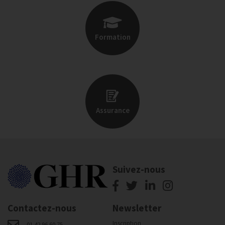
Formation
Assurance
Suivez-nous
Contactez-nous
Newsletter
Inscription
01 42 96 60 75