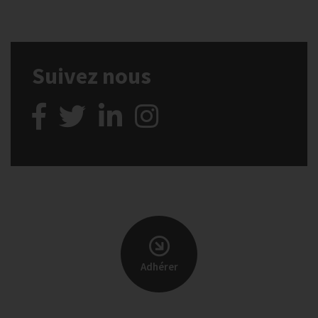
Suivez nous
Adhérer