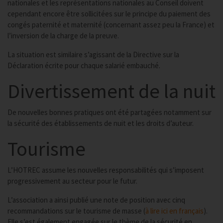
nationales et les représentations nationales au Conseil doivent
cependant encore être sollicitées sur le principe du paiement des
congés paternité et maternité (concernant assez peu la France) et
l’inversion de la charge de la preuve.
La situation est similaire s’agissant de la Directive sur la
Déclaration écrite pour chaque salarié embauché.
Divertissement de la nuit
De nouvelles bonnes pratiques ont été partagées notamment sur
la sécurité des établissements de nuit et les droits d’auteur.
Tourisme
L’HOTREC assume les nouvelles responsabilités qui s’imposent
progressivement au secteur pour le futur.
L’association a ainsi publié une note de position avec cinq
recommandations sur le tourisme de masse (
à lire ici en français
).
Elle s’est également engagée sur le thème de la sécurité en