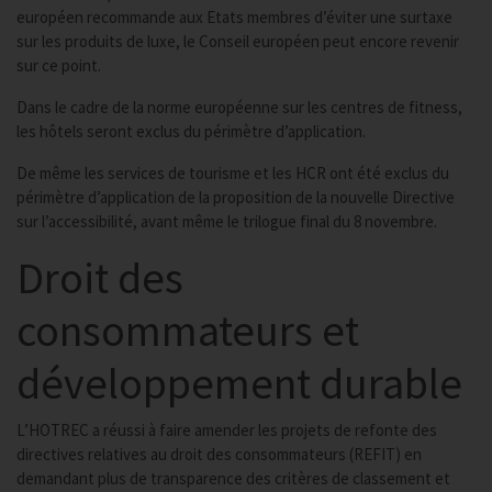
européen recommande aux Etats membres d’éviter une surtaxe
sur les produits de luxe, le Conseil européen peut encore revenir
sur ce point.
Dans le cadre de la norme européenne sur les centres de fitness,
les hôtels seront exclus du périmètre d’application.
De même les services de tourisme et les HCR ont été exclus du
périmètre d’application de la proposition de la nouvelle Directive
sur l’accessibilité, avant même le trilogue final du 8 novembre.
Droit des
consommateurs et
développement durable
L’HOTREC a réussi à faire amender les projets de refonte des
directives relatives au droit des consommateurs (REFIT) en
demandant plus de transparence des critères de classement et