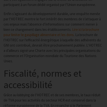
participant à un forum dédié organisé par l’Union européenne.
Enfin s’agissant du développement durable, une enquête menée
par l’HOTREC montre le fort intérêt des membres de s’attaquer à
ces enjeux mais l’absence d’informations sur comment mener à
bien ce changement dans les établissements.
Lire ici la brochure
pour limiter le gaspillage alimentaire et les dons
. La brochure de
l’HOTREC sur l’efficacité énergétique à laquelle des adhérents du
GNI ont contribué, devrait être prochainement publiée. L’HOTREC
a d’ailleurs signé une Charte avec les principales organisations du
commerce et l’Organisation mondiale du Tourisme des Nations
Unies.
Fiscalité, normes et
accessibilité
Grâce au lobbying de l’HOTREC et de ses membres, le taux réduit
de TVA pour les activités du secteur HCR est conservé dans la
réforme européenne de la TVA. En revanche si le Parlement