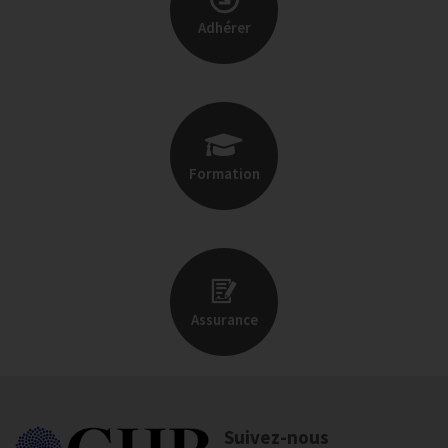
Adhérer
Formation
Assurance
Suivez-nous