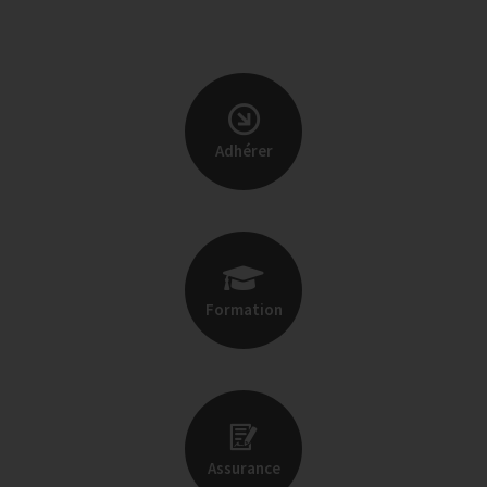
Adhérer
Formation
Assurance