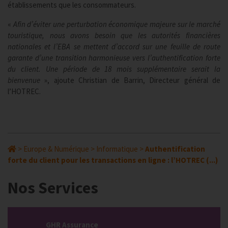
établissements que les consommateurs.
«
Afin d’éviter une perturbation économique majeure sur le marché
touristique, nous avons besoin que les autorités financières
nationales et l’EBA se mettent d’accord sur une feuille de route
garante d’une transition harmonieuse vers l’authentification forte
du client. Une période de 18 mois supplémentaire serait la
bienvenue
», ajoute Christian de Barrin, Directeur général de
l’HOTREC.
>
Europe & Numérique
>
Informatique
>
Authentification
forte du client pour les transactions en ligne : l’HOTREC (...)
Nos Services
GHR Assurance