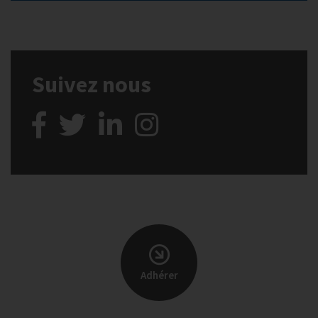
Suivez nous
Adhérer