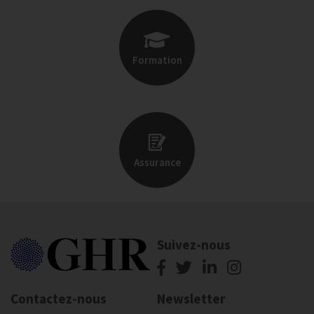
Formation
Assurance
Suivez-nous
Contactez-nous
Newsletter