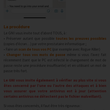
La procédure
Le GNI
vous invite tout d’abord TOUS, à :
• Préserver autant que possible
toutes les preuves possibles
(copies d’écran…) par votre prestataire informatique ;
• Faire un
scan de tous vos PC
(par exemple avec Rogue Killer)
•
Changer tous vos mots de passe
même si vous l’avez fait
récemment (tant que le PC est infecté le changement de mot de
passe reste une procédure insuffisante) et en utilisant un mot de
passe très fort.
Le GNI vous invite également à vérifier au plus vite si vous
êtes concerné par l’une ou l’autre des attaques et à bien
vous assurer que votre antivirus est à jour (attention
certains antivirus ne détectent pas le fichier malveillant).
Si vous êtes concernés, il faut être très rigoureux :