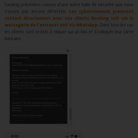
hacking précédent comme d’une autre faille de sécurité que nous
n’avons pas encore détectée.
Les cybercriminels prennent
contact directement avec vos clients Booking soit via la
messagerie de l’extranet soit via WhatsApp.
Dans tous les cas
les clients sont invités à cliquer sur un lien et à indiquer leur carte
bancaire.