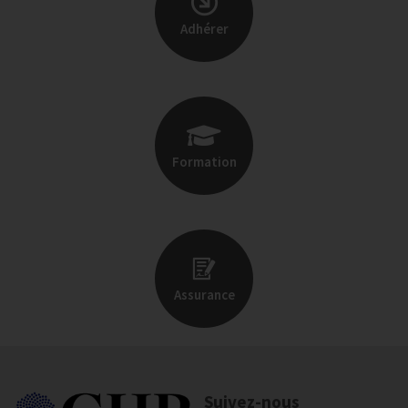
Adhérer
Formation
Assurance
Suivez-nous