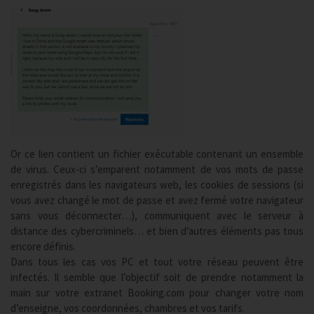
Or ce lien contient un fichier exécutable contenant un ensemble
de virus. Ceux-ci s’emparent notamment de vos mots de passe
enregistrés dans les navigateurs web, les cookies de sessions (si
vous avez changé le mot de passe et avez fermé votre navigateur
sans vous déconnecter…), communiquent avec le serveur à
distance des cybercriminels… et bien d’autres éléments pas tous
encore définis.
Dans tous les cas vos PC et tout votre réseau peuvent être
infectés. Il semble que l’objectif soit de prendre notamment la
main sur votre extranet Booking.com pour changer votre nom
d’enseigne, vos coordonnées, chambres et vos tarifs.